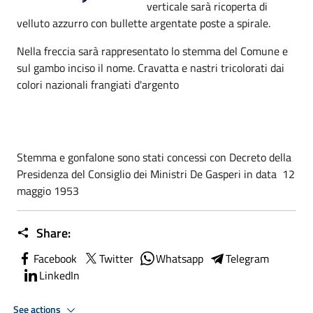
verticale sarà ricoperta di
velluto azzurro con bullette argentate poste a spirale.
Nella freccia sarà rappresentato lo stemma del Comune e
sul gambo inciso il nome. Cravatta e nastri tricolorati dai
colori nazionali frangiati d'argento
Stemma e gonfalone sono stati concessi con Decreto della
Presidenza del Consiglio dei Ministri De Gasperi in data 12
maggio 1953
Share:
Facebook
Twitter
Whatsapp
Telegram
LinkedIn
See actions