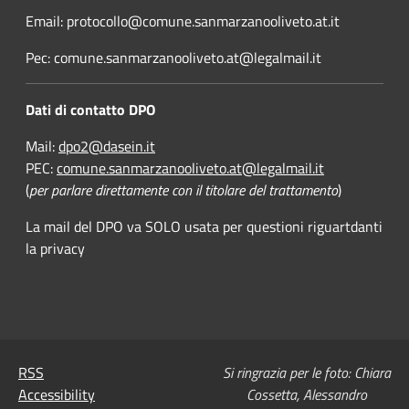
Email: protocollo@comune.sanmarzanooliveto.at.it
Pec: comune.sanmarzanooliveto.at@legalmail.it
Dati di contatto DPO
Mail:
dpo2@dasein.it
PEC:
comune.sanmarzanooliveto.at@legalmail.it
(
per parlare direttamente con il titolare del trattamento
)
La mail del DPO va SOLO usata per questioni riguartdanti
la privacy
RSS
Si ringrazia per le foto: Chiara
Accessibility
Cossetta, Alessandro