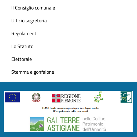
Il Consiglio comunale
Ufficio segreteria
Regolamenti
Lo Statuto
Elettorale
Stemma e gonfalone