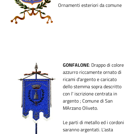
Ornamenti esteriori da comune
GONFALONE
: Drappo di colore
azzurro riccamente ornato di
ricami d'argento e caricato
dello stemma sopra descritto
con l' iscrizione centrata in
argento ; Comune di San
MArzano Oliveto.
Le parti di metallo ed i cordoni
saranno argentati. L'asta