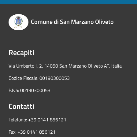
Comune di San Marzano Oliveto
Recapiti
Via Umberto I, 2, 14050 San Marzano Oliveto AT, Italia
Codice Fiscale: 00190300053
P.Iva: 00190300053
Contatti
Telefono: +39 0141 856121
Fax: +39 0141 856121