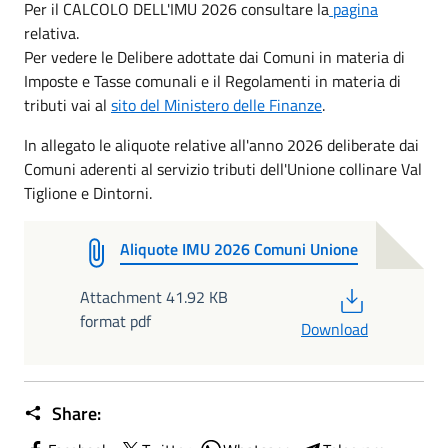
Per il CALCOLO DELL'IMU 2026 consultare la
pagina
relativa.
Per vedere le Delibere adottate dai Comuni in materia di
Imposte e Tasse comunali e il Regolamenti in materia di
tributi vai al
sito del Ministero delle Finanze
.
In allegato le aliquote relative all'anno 2026 deliberate dai
Comuni aderenti al servizio tributi dell'Unione collinare Val
Tiglione e Dintorni.
Aliquote IMU 2026 Comuni Unione
PDF
Attachment 41.92 KB
format pdf
Download
Share: