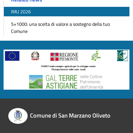
IMU 2026
5×1000: una scelta di valore a sostegno della tuo
Comune
Comune di San Marzano Oliveto