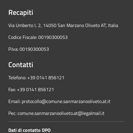
Recapiti
Via Umberto I, 2, 14050 San Marzano Oliveto AT, Italia
Codice Fiscale: 00190300053
P.Iva: 00190300053
Contatti
Telefono: +39 0141 856121
Fax: +39 0141 856121
Email: protocollo@comune.sanmarzanooliveto.at.it
Pec: comune.sanmarzanooliveto.at@legalmail.it
Dati di contatto DPO