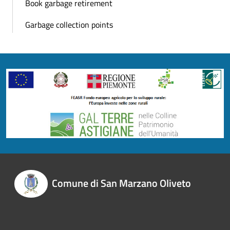
Book garbage retirement
Garbage collection points
Comune di San Marzano Oliveto