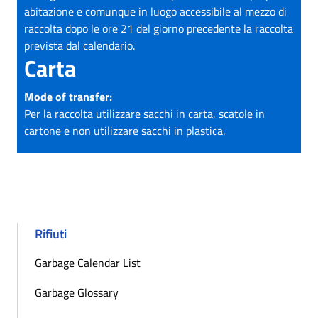
abitazione e comunque in luogo accessibile al mezzo di
raccolta dopo le ore 21 del giorno precedente la raccolta
prevista dal calendario.
Carta
Mode of transfer:
Per la raccolta utilizzare sacchi in carta, scatole in
cartone e non utilizzare sacchi in plastica.
Rifiuti
Garbage Calendar List
Garbage Glossary